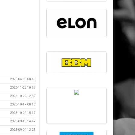
2026-04-06 08:46
2025-11-28 10:58
2025-10-20 12:39
2025-10-17 08:10
2025-10-02 15:19
2025-09-18 14:47
2025-09-04 12:25