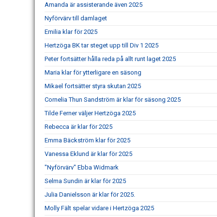
Amanda är assisterande även 2025
Nyförvärv till damlaget
Emilia klar för 2025
Hertzöga BK tar steget upp till Div 1 2025
Peter fortsätter hålla reda på allt runt laget 2025
Maria klar för ytterligare en säsong
Mikael fortsätter styra skutan 2025
Cornelia Thun Sandström är klar för säsong 2025
Tilde Ferner väljer Hertzöga 2025
Rebecca är klar för 2025
Emma Bäckström klar för 2025
Vanessa Eklund är klar för 2025
"Nyförvärv" Ebba Widmark
Selma Sundin är klar för 2025
Julia Danielsson är klar för 2025.
Molly Fält spelar vidare i Hertzöga 2025