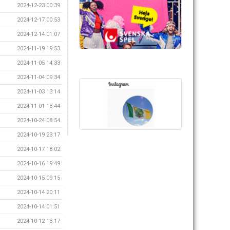
2024-12-23 00:39
2024-12-17 00:53
2024-12-14 01:07
2024-11-19 19:53
2024-11-05 14:33
2024-11-04 09:34
2024-11-03 13:14
2024-11-01 18:44
2024-10-24 08:54
2024-10-19 23:17
2024-10-17 18:02
2024-10-16 19:49
2024-10-15 09:15
2024-10-14 20:11
2024-10-14 01:51
2024-10-12 13:17