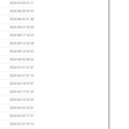
2024-09-02 01:11
2024-08-28 09:55
2024-08-26 01:48
2024-08-21 03:20
2024-08-17 18:55
2024-08-15 02:58
2024-08-12 02:42
2024-08-05 08:56
2024-07-01 01:31
2024-06-27 01:10
2024-06-18 07:07
2024-06-17 01:29
2024-06-10 00:33
2024-06-02 23:31
2024-05-30 17:51
2024-05-27 10:13