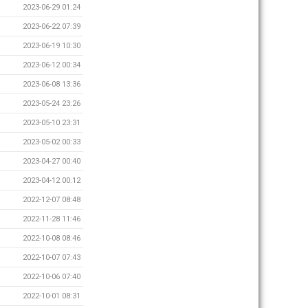
2023-06-29 01:24
2023-06-22 07:39
2023-06-19 10:30
2023-06-12 00:34
2023-06-08 13:36
2023-05-24 23:26
2023-05-10 23:31
2023-05-02 00:33
2023-04-27 00:40
2023-04-12 00:12
2022-12-07 08:48
2022-11-28 11:46
2022-10-08 08:46
2022-10-07 07:43
2022-10-06 07:40
2022-10-01 08:31