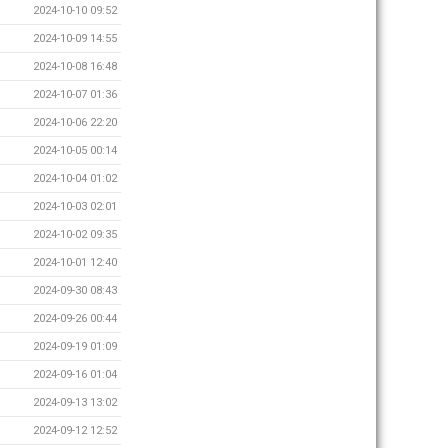
2024-10-10 09:52
2024-10-09 14:55
2024-10-08 16:48
2024-10-07 01:36
2024-10-06 22:20
2024-10-05 00:14
2024-10-04 01:02
2024-10-03 02:01
2024-10-02 09:35
2024-10-01 12:40
2024-09-30 08:43
2024-09-26 00:44
2024-09-19 01:09
2024-09-16 01:04
2024-09-13 13:02
2024-09-12 12:52