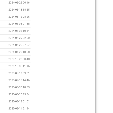
2024-05-22 00:16
2024-05-18 18:55
2024-05-12 08:26
2024-05-08 01:38
2024-05-06 10:14
2024-04-29 02:00
2024-04-25 07:57
2024-04-20 18:28
2023-10-28 00:48
2023-10-05 11:16
2023-09-19 09:01
2023-09-13 14:46
2023-08-30 18:55
2023-08-20 23:54
2023-08-18 01:01
2023-08-11 21:44