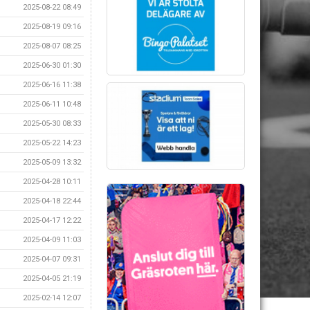
2025-08-22 08:49
2025-08-19 09:16
2025-08-07 08:25
2025-06-30 01:30
2025-06-16 11:38
2025-06-11 10:48
2025-05-30 08:33
2025-05-22 14:23
2025-05-09 13:32
2025-04-28 10:11
2025-04-18 22:44
2025-04-17 12:22
2025-04-09 11:03
2025-04-07 09:31
2025-04-05 21:19
2025-02-14 12:07