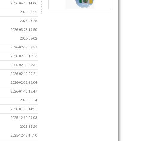
2026-04-15 14:06
2026-03-25
2026-03-25
2026-03-23 19:50
2026-03-02
2026-02-22 08:57
2026-02-13 10:13
2026-02-10 20:31
2026-02-10 20:21
2026-02-02 16:04
2026-01-18 13:47
2026-01-14
2026-01-05 14:51
2025-12-30 09:03
2025-12-29
2025-12-18 11:10