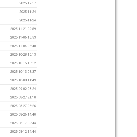
2025-12-17
2025-11-24
2025-11-24
2025-11-21 09:59
2025-11-06 15:53
2025-11-04 08:48
2025-10-28 10:13
2025-10-15 10:12
2025-10-13 08:37
2025-10-08 11:49
2025-09-02 08:24
2025-08-27 21:10
2025-08-27 08:26
2025-08-26 14:40
2025-08-17 09:44
2025-08-12 14:44