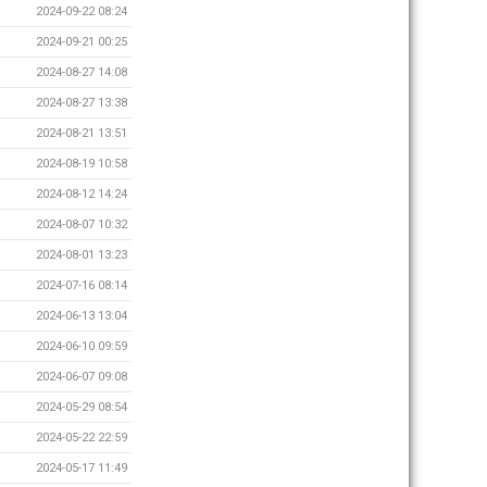
2024-09-22 08:24
2024-09-21 00:25
2024-08-27 14:08
2024-08-27 13:38
2024-08-21 13:51
2024-08-19 10:58
2024-08-12 14:24
2024-08-07 10:32
2024-08-01 13:23
2024-07-16 08:14
2024-06-13 13:04
2024-06-10 09:59
2024-06-07 09:08
2024-05-29 08:54
2024-05-22 22:59
2024-05-17 11:49