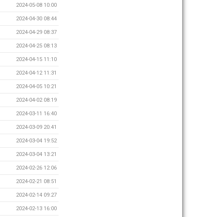
2024-05-08 10:00
2024-04-30 08:44
2024-04-29 08:37
2024-04-25 08:13
2024-04-15 11:10
2024-04-12 11:31
2024-04-05 10:21
2024-04-02 08:19
2024-03-11 16:40
2024-03-09 20:41
2024-03-04 19:52
2024-03-04 13:21
2024-02-26 12:06
2024-02-21 08:51
2024-02-14 09:27
2024-02-13 16:00