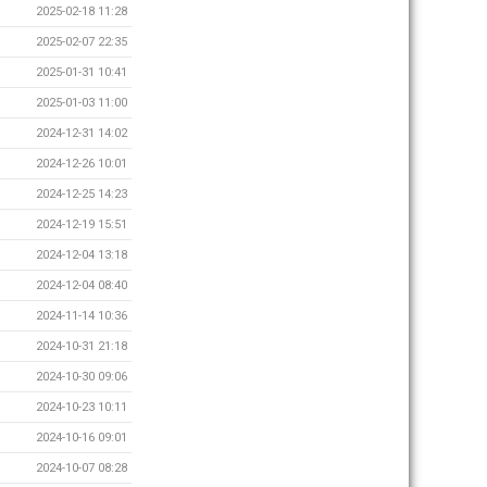
2025-02-18 11:28
2025-02-07 22:35
2025-01-31 10:41
2025-01-03 11:00
2024-12-31 14:02
2024-12-26 10:01
2024-12-25 14:23
2024-12-19 15:51
2024-12-04 13:18
2024-12-04 08:40
2024-11-14 10:36
2024-10-31 21:18
2024-10-30 09:06
2024-10-23 10:11
2024-10-16 09:01
2024-10-07 08:28