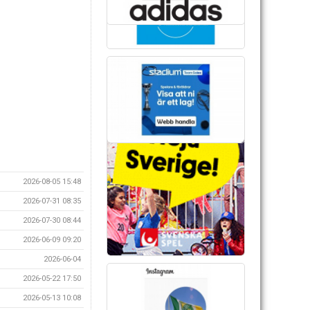
2026-08-05 15:48
2026-07-31 08:35
2026-07-30 08:44
2026-06-09 09:20
2026-06-04
2026-05-22 17:50
2026-05-13 10:08