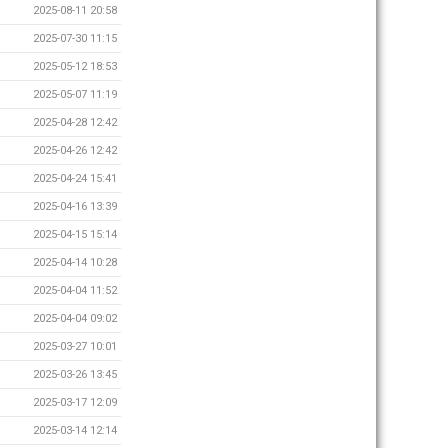
2025-08-11 20:58
2025-07-30 11:15
2025-05-12 18:53
2025-05-07 11:19
2025-04-28 12:42
2025-04-26 12:42
2025-04-24 15:41
2025-04-16 13:39
2025-04-15 15:14
2025-04-14 10:28
2025-04-04 11:52
2025-04-04 09:02
2025-03-27 10:01
2025-03-26 13:45
2025-03-17 12:09
2025-03-14 12:14