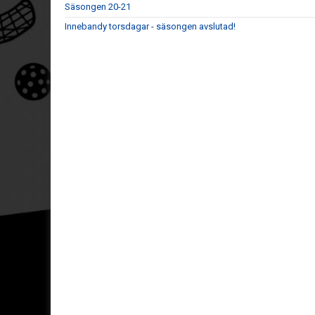
Säsongen 20-21
Innebandy torsdagar - säsongen avslutad!