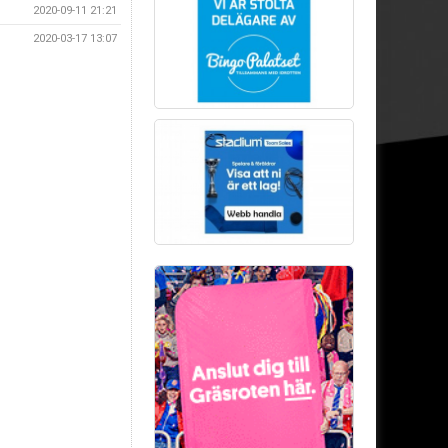
2020-09-11 21:21
2020-03-17 13:07