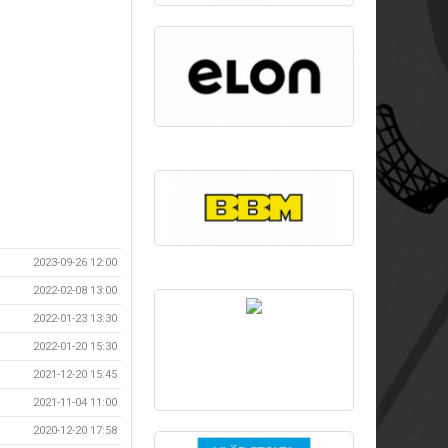
2023-09-26 12:00
2022-02-08 13:00
2022-01-23 13:30
2022-01-20 15:30
2021-12-20 15:45
2021-11-04 11:00
2020-12-20 17:58