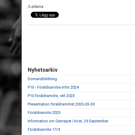
/Ledarna
Nyhetsarkiv
Domarutbildning
P10 - Föräldramöte inför 2024
P10 föräldramöte, okt 2023
Presentation föräldramötet 2023-03-30
Föräldramöte 2023
Information om Genrepet i höst, 29 September
Föräldramöte 17/4