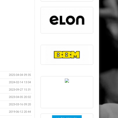
2025-04-04 09:35
2024-02-14 13:04
2023-09-27 15:31
2023-04-05 20:02
2023-03-16 09:20
2019-06-12 20:44