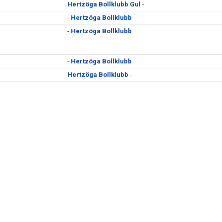
Hertzöga Bollklubb Gul
-
-
Hertzöga Bollklubb
-
Hertzöga Bollklubb
-
Hertzöga Bollklubb
Hertzöga Bollklubb
-