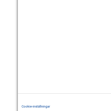
Cookie-inställningar