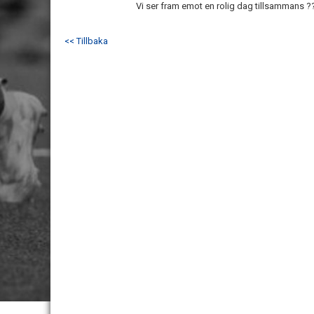
Vi ser fram emot en rolig dag tillsammans ?
<< Tillbaka