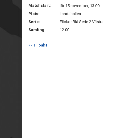
Matchstart:
lör 15 november, 13:00
Plats:
Ilandahallen
Serie:
Flickor Blå Serie 2 Västra
Samling:
12:00
<< Tillbaka