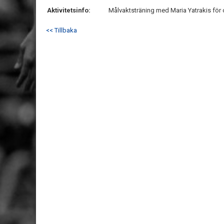
Aktivitetsinfo:
Målvaktsträning med Maria Yatrakis för 
<< Tillbaka