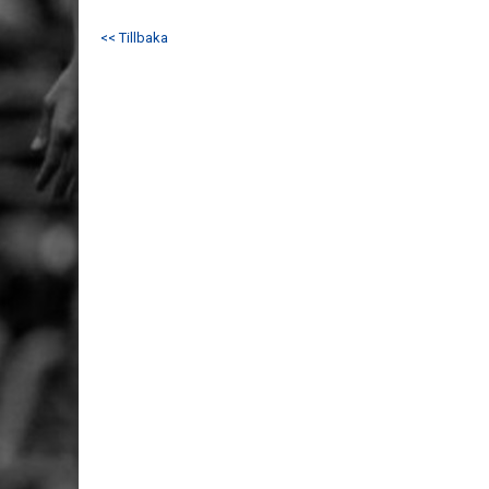
<< Tillbaka