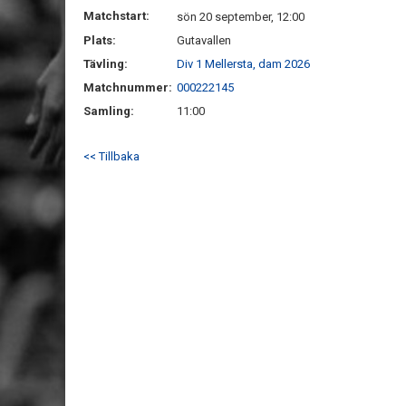
Matchstart:
sön 20 september, 12:00
Plats:
Gutavallen
Tävling:
Div 1 Mellersta, dam 2026
Matchnummer:
000222145
Samling:
11:00
<< Tillbaka