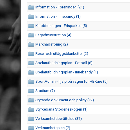
Information - Föreningen (21)
Information - Innebandy (1)
Klubbtidningen - Frisparken (5)
Lagadministration (4)
Marknadsföring (2)
Rese- och utläggsblanketter (2)
Spelarutbildningsplan - Fotboll (8)
Spelarutbildningsplan - Innebandy (1)
SportAdmin - hjälp på vägen för HBKare (5)
Stadium (7)
Styrande dokument och policy (12)
Styrkebana Stodeneskogen (1)
Verksamhetsberättelse (37)
Verksamhetsplan (7)